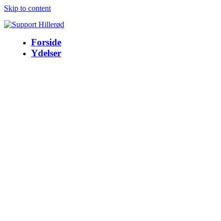
Skip to content
Forside
Ydelser