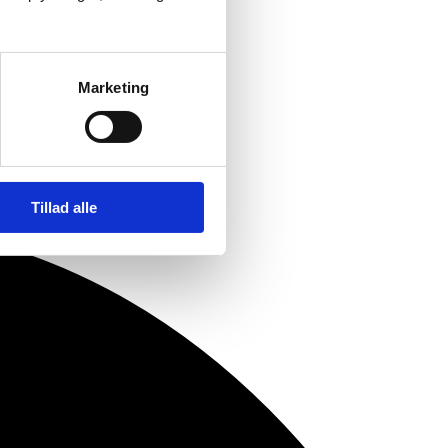
Marketing
Tillad alle